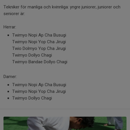
Tekniker för manliga och kvinnliga: yngre juniorer, juniorer och
seniorer är:
Herrar:
Twimyo Nopi Ap Cha Busugi
Twimyo Nopi Yop Cha Jirugi
Twio Dolmyo Yop Cha Jirugi
Twimyo Dollyo Chagi
Twimyo Bandae Dollyo Chagi
Damer:
Twimyo Nopi Ap Cha Busugi
Twimyo Nopi Yop Cha Jirugi
Twimyo Dollyo Chagi