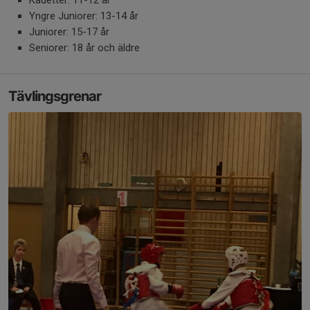
Kadetter: 11-12 år
Yngre Juniorer: 13-14 år
Juniorer: 15-17 år
Seniorer: 18 år och äldre
Tävlingsgrenar