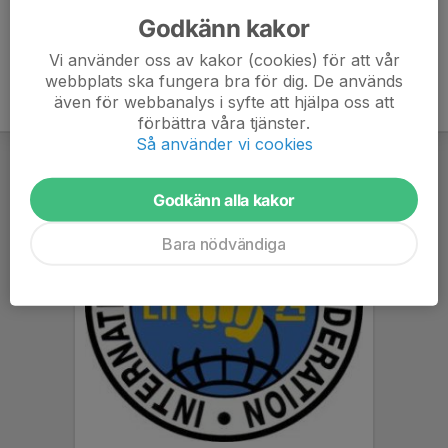
Godkänn kakor
Vi använder oss av kakor (cookies) för att vår
webbplats ska fungera bra för dig. De används
även för webbanalys i syfte att hjälpa oss att
förbättra våra tjänster.
Så använder vi cookies
Godkänn alla kakor
Bara nödvändiga